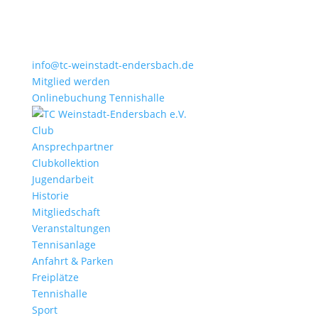
info@tc-weinstadt-endersbach.de
Mitglied werden
Onlinebuchung Tennishalle
Club
Ansprechpartner
Clubkollektion
Jugendarbeit
Historie
Mitgliedschaft
Veranstaltungen
Tennisanlage
Anfahrt & Parken
Freiplätze
Tennishalle
Sport