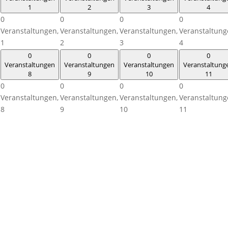
1
2
3
4
0
0
0
0
Veranstaltungen,
Veranstaltungen,
Veranstaltungen,
Veranstaltung
1
2
3
4
0
0
0
0
Veranstaltungen
Veranstaltungen
Veranstaltungen
Veranstaltung
8
9
10
11
0
0
0
0
Veranstaltungen,
Veranstaltungen,
Veranstaltungen,
Veranstaltung
8
9
10
11