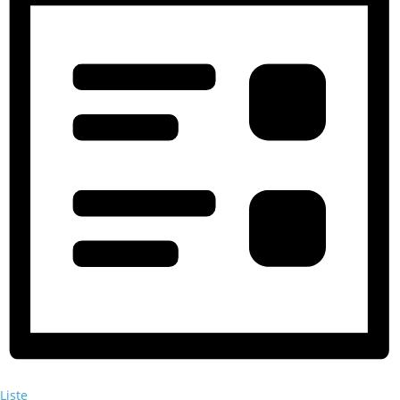
Liste