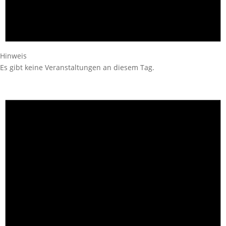
Hinweis
Es gibt keine Veranstaltungen an diesem Tag.