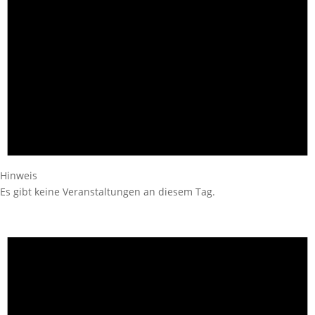
Hinweis
Es gibt keine Veranstaltungen an diesem Tag.