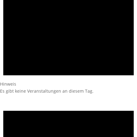
Hinweis
Es gibt keine Veranstaltungen an diesem Tag.