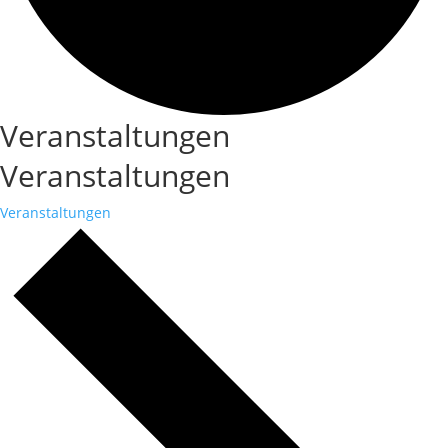
Veranstaltungen
Veranstaltungen
Veranstaltungen