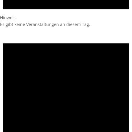
Hinweis
Es gibt keine Veranstaltungen an diesem Tag.