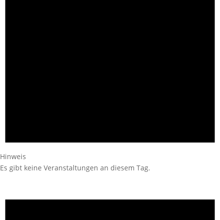
Hinweis
Es gibt keine Veranstaltungen an diesem Tag.