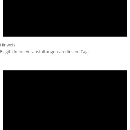
Hinweis
Es gibt keine Veranstaltungen an diesem Tag.