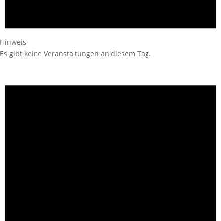
Hinweis
Es gibt keine Veranstaltungen an diesem Tag.