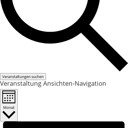
Veranstaltungen suchen
Veranstaltung Ansichten-Navigation
Monat