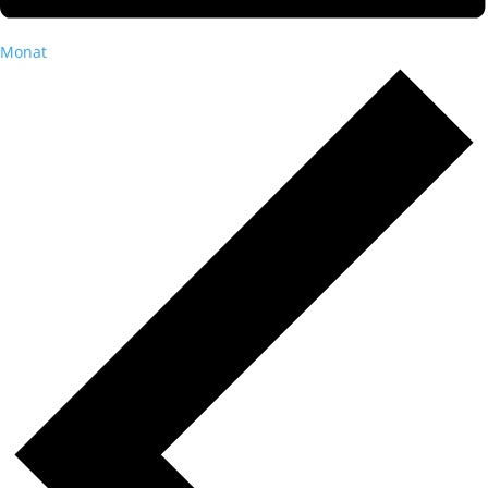
Monat