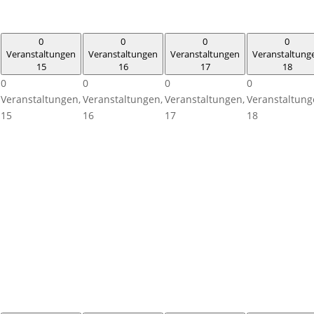
0
0
0
0
Veranstaltungen
Veranstaltungen
Veranstaltungen
Veranstaltung
15
16
17
18
0
0
0
0
Veranstaltungen,
Veranstaltungen,
Veranstaltungen,
Veranstaltung
15
16
17
18