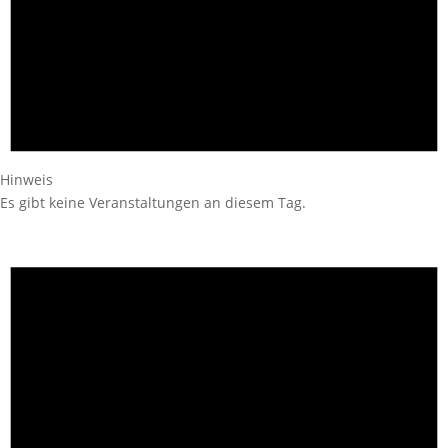
Hinweis
Es gibt keine Veranstaltungen an diesem Tag.