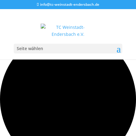
info@tc-weinstadt-endersbach.de
35 Veranstaltungen gefunden.
Seite wählen