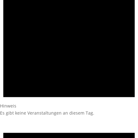
Hinweis
Es gibt keine Veranstaltungen an diesem Tag.