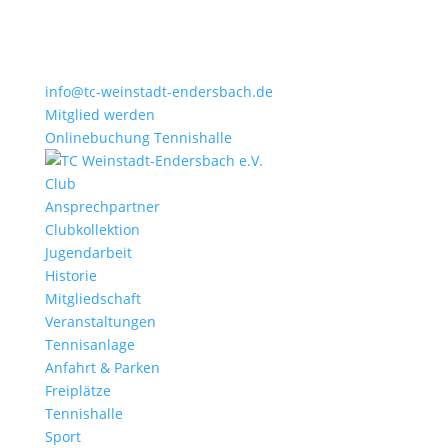
info@tc-weinstadt-endersbach.de
Mitglied werden
Onlinebuchung Tennishalle
Club
Ansprechpartner
Clubkollektion
Jugendarbeit
Historie
Mitgliedschaft
Veranstaltungen
Tennisanlage
Anfahrt & Parken
Freiplätze
Tennishalle
Sport