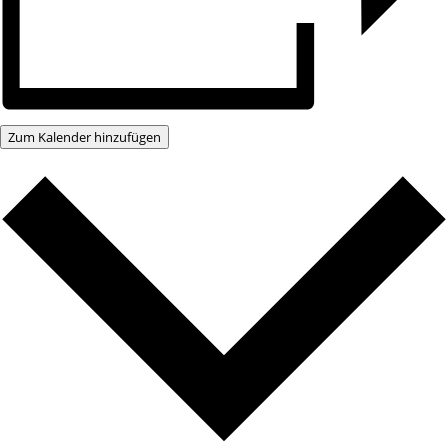
Zum Kalender hinzufügen