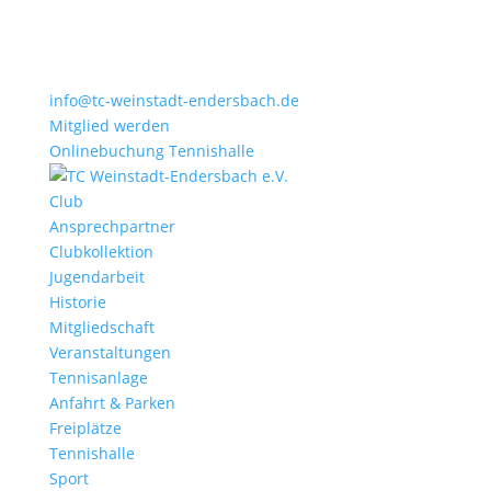
info@tc-weinstadt-endersbach.de
Mitglied werden
Onlinebuchung Tennishalle
Club
Ansprechpartner
Clubkollektion
Jugendarbeit
Historie
Mitgliedschaft
Veranstaltungen
Tennisanlage
Anfahrt & Parken
Freiplätze
Tennishalle
Sport