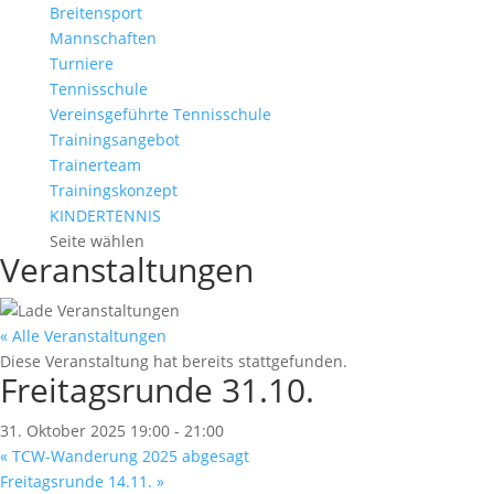
Breitensport
Mannschaften
Turniere
Tennisschule
Vereinsgeführte Tennisschule
Trainingsangebot
Trainerteam
Trainingskonzept
KINDERTENNIS
Seite wählen
Veranstaltungen
« Alle Veranstaltungen
Diese Veranstaltung hat bereits stattgefunden.
Freitagsrunde 31.10.
31. Oktober 2025 19:00
-
21:00
«
TCW-Wanderung 2025 abgesagt
Freitagsrunde 14.11.
»