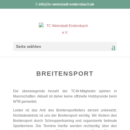
info@tc-weinstadt-endersbach.de
Seite wählen
BREITENSPORT
Die überwiegende Anzahl der TCW-Mitglieder spielen in
Mannschaften. Aktuell ist daher keine offizielle Hobbyrunde beim
WTB gemeldet.
Leider ist das Amt des Breitensportleiters derzeit unbesetzt.
Nichtsdestotrotz ist uns der Breitensport wichtig. Wir fördern den
Breitensport durch Schnuppertraining und organisierte betreute
Spieltermine. Die Termine hierfür werden rechtzeitig über den