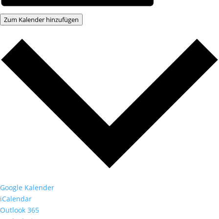
Zum Kalender hinzufügen
Google Kalender
iCalendar
Outlook 365