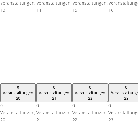
Veranstaltungen,
Veranstaltungen,
Veranstaltungen,
Veranstaltung
13
14
15
16
0
0
0
0
Veranstaltungen
Veranstaltungen
Veranstaltungen
Veranstaltung
20
21
22
23
0
0
0
0
Veranstaltungen,
Veranstaltungen,
Veranstaltungen,
Veranstaltung
20
21
22
23