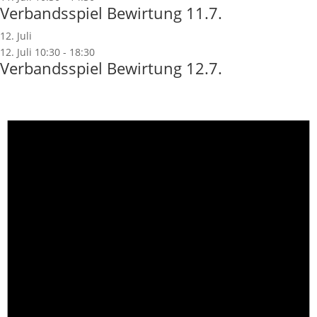
Verbandsspiel Bewirtung 11.7.
12. Juli
12. Juli 10:30
-
18:30
Verbandsspiel Bewirtung 12.7.