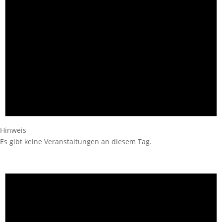
Hinweis
Es gibt keine Veranstaltungen an diesem Tag.