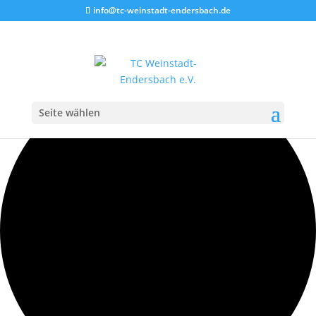
info@tc-weinstadt-endersbach.de
35 Veranstaltungen gefunden.
Seite wählen