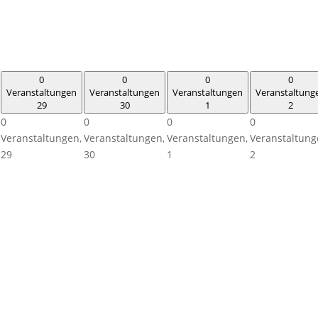
0
0
0
0
Veranstaltungen
Veranstaltungen
Veranstaltungen
Veranstaltung
29
30
1
2
0
0
0
0
Veranstaltungen,
Veranstaltungen,
Veranstaltungen,
Veranstaltung
29
30
1
2