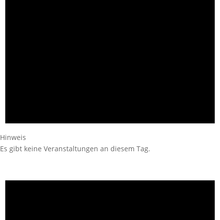
Hinweis
Es gibt keine Veranstaltungen an diesem Tag.