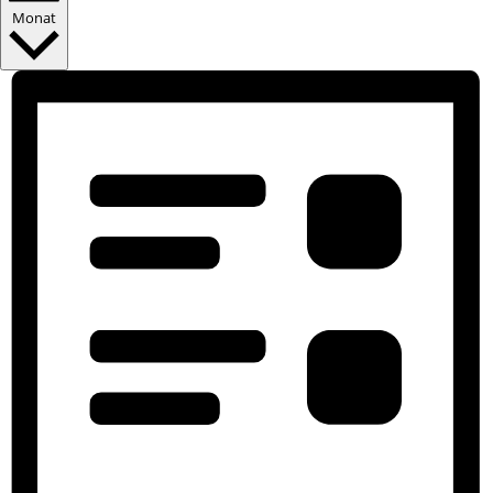
Monat