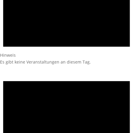
Hinweis
Es gibt keine Veranstaltungen an diesem Tag.