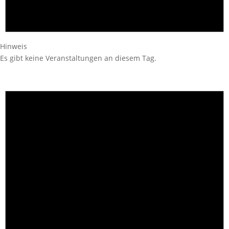
Hinweis
Es gibt keine Veranstaltungen an diesem Tag.