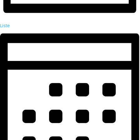
Liste