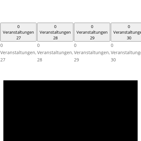
0
0
0
0
Veranstaltungen
Veranstaltungen
Veranstaltungen
Veranstaltung
27
28
29
30
0
0
0
0
Veranstaltungen,
Veranstaltungen,
Veranstaltungen,
Veranstaltung
27
28
29
30