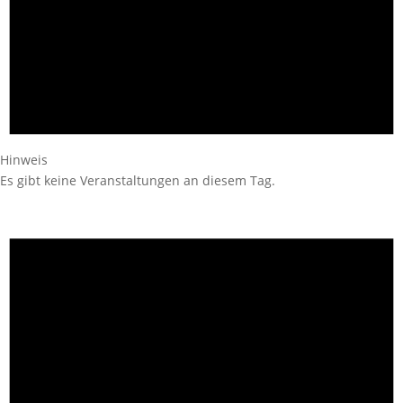
Hinweis
Es gibt keine Veranstaltungen an diesem Tag.