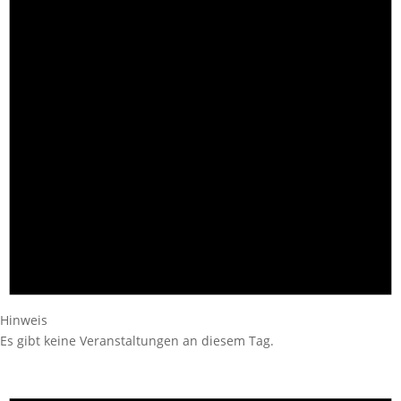
Hinweis
Es gibt keine Veranstaltungen an diesem Tag.