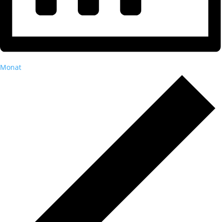
Monat