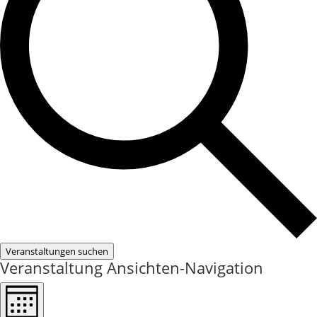
Veranstaltungen suchen
Veranstaltung Ansichten-Navigation