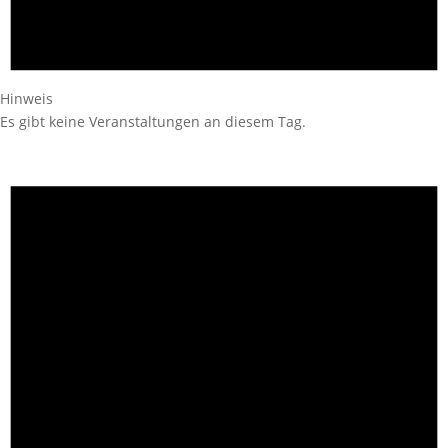
Hinweis
Es gibt keine Veranstaltungen an diesem Tag.