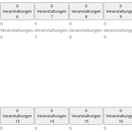
0
0
0
0
Veranstaltungen
Veranstaltungen
Veranstaltungen
Veranstaltung
6
7
8
9
0
0
0
0
Veranstaltungen,
Veranstaltungen,
Veranstaltungen,
Veranstaltung
6
7
8
9
0
0
0
0
Veranstaltungen
Veranstaltungen
Veranstaltungen
Veranstaltung
13
14
15
16
0
0
0
0