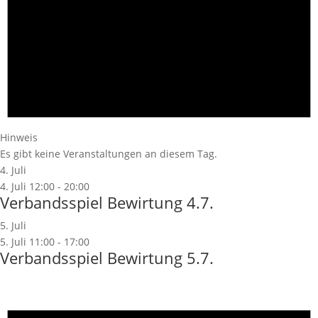
Hinweis
Es gibt keine Veranstaltungen an diesem Tag.
4. Juli
4. Juli 12:00
-
20:00
Verbandsspiel Bewirtung 4.7.
5. Juli
5. Juli 11:00
-
17:00
Verbandsspiel Bewirtung 5.7.