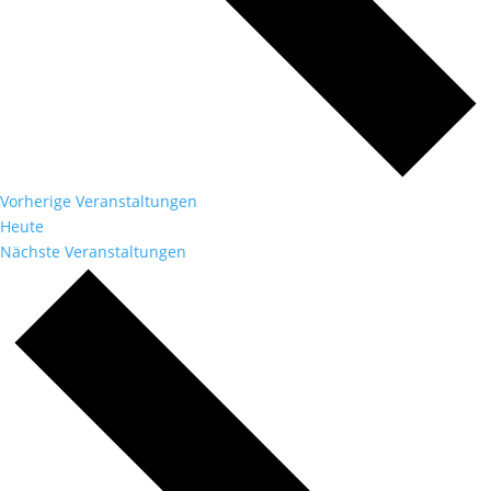
Vorherige
Veranstaltungen
Heute
Nächste
Veranstaltungen