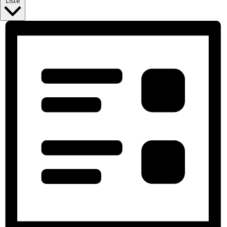
Liste