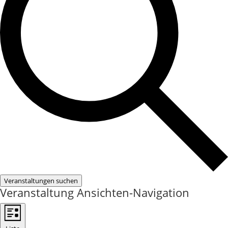
Veranstaltungen suchen
Veranstaltung Ansichten-Navigation