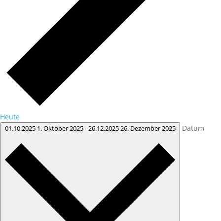
Heute
Datum
01.10.2025
1. Oktober 2025
-
26.12.2025
26. Dezember 2025