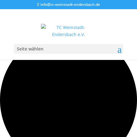
info@tc-weinstadt-endersbach.de
12 Veranstaltungen gefunden.
Seite wählen