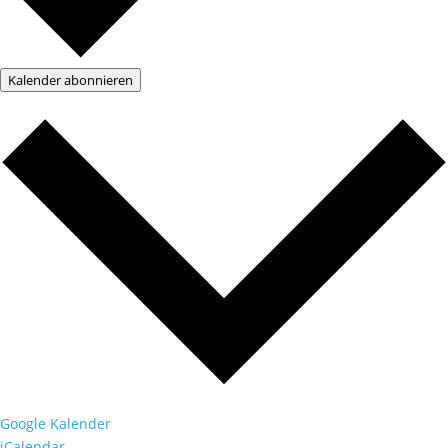
Kalender abonnieren
Google Kalender
iCalendar