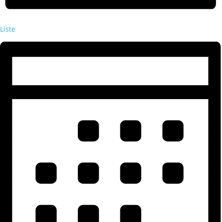
Liste