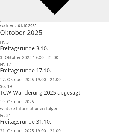
wählen.
Oktober 2025
Fr.
3
Freitagsrunde 3.10.
3. Oktober 2025 19:00
-
21:00
Fr.
17
Freitagsrunde 17.10.
17. Oktober 2025 19:00
-
21:00
So.
19
TCW-Wanderung 2025 abgesagt
19. Oktober 2025
weitere Informationen folgen
Fr.
31
Freitagsrunde 31.10.
31. Oktober 2025 19:00
-
21:00