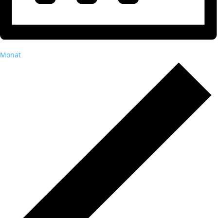
Monat