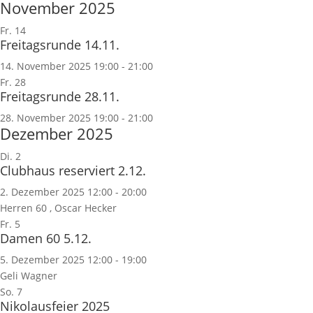
November 2025
Fr.
14
Freitagsrunde 14.11.
14. November 2025 19:00
-
21:00
Fr.
28
Freitagsrunde 28.11.
28. November 2025 19:00
-
21:00
Dezember 2025
Di.
2
Clubhaus reserviert 2.12.
2. Dezember 2025 12:00
-
20:00
Herren 60 , Oscar Hecker
Fr.
5
Damen 60 5.12.
5. Dezember 2025 12:00
-
19:00
Geli Wagner
So.
7
Nikolausfeier 2025